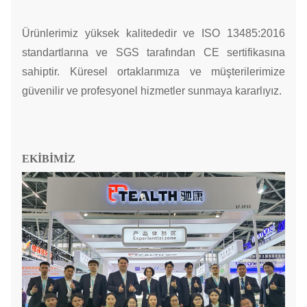
Ürünlerimiz yüksek kalitededir ve ISO 13485:2016
standartlarına ve SGS tarafından CE sertifikasına
sahiptir. Küresel ortaklarımıza ve müşterilerimize
güvenilir ve profesyonel hizmetler sunmaya kararlıyız.
EKİBİMİZ