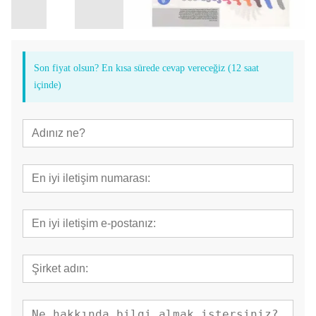
Son fiyat olsun? En kısa sürede cevap vereceğiz (12 saat
içinde)