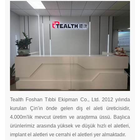
Tealth Foshan Tıbbi Ekipman Co., Ltd. 2012 yılında
kurulan Çin'in önde gelen diş el aleti üreticisidir,
4.000m'lik mevcut üretim ve araştırma üssü. Başlıca
ürünlerimiz arasında yüksek ve düşük hızlı el aletleri,
implant el aletleri ve cerrahi el aletleri yer almaktadır.