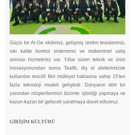
Güçlü bir Ar-Ge ekibimiz, gelişmiş üretim tesislerimiz,
sıkı kalite kontrol sistemimiz ve mükemmel satış
sonrası hizmetimiz var. Yıllar süren teknik ve ürün
inovasyonundan sonra Tealth, diş el aletlerimizde
kullanılan tescilli fikri mülkiyet haklarına sahip 15'ten
fazla teknoloji modeli geliştirdi. Dünyanın dört bir
yanından müşterilerimizi bizimle işbirliği yapmaya ve
kazan-kazan bir gelecek yaratmaya davet ediyoruz.
GİRİŞİM KÜLTÜRÜ