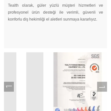
Tealth olarak, güler yüzlü müşteri hizmetleri ve
profesyonel ürün desteği ile verimli, güvenli ve
konforlu diş hekimliği el aletleri sunmaya kararlıyız.