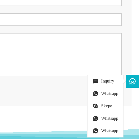
Inquiry
Whatsapp
Skype
Whatsapp
Whatsapp