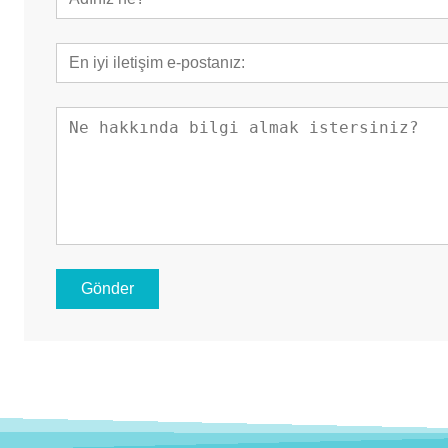
Gönder