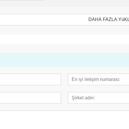
DAHA FAZLA YüK