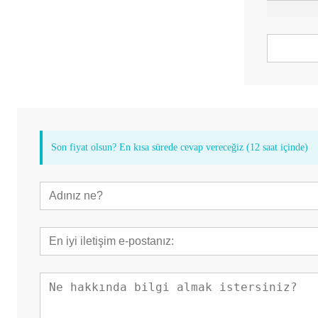
Son fiyat olsun? En kısa sürede cevap vereceğiz (12 saat içinde)