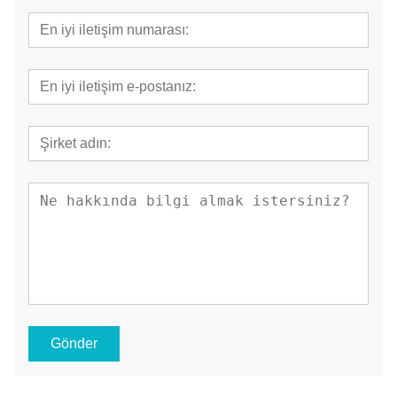
Gönder