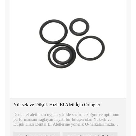
Yüksek ve Düşük Hızlı El Aleti İçin Oringler
Dental el aletinizin uygun şekilde sızdırmazlığını ve optimum
performansını sağlayan hayati bir bileşen olan Yüksek ve
Düşük Hızlı Dental El Aletlerine yönelik O-halkalarımızla
tanışın.