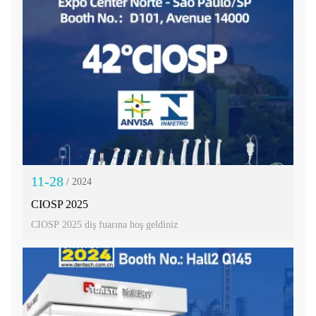
11-28
/ 2024
CIOSP 2025
CIOSP 2025 diş fuarına hoş geldiniz