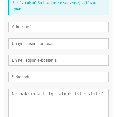
Son fiyat olsun? En kısa sürede cevap vereceğiz (12 saat
içinde)