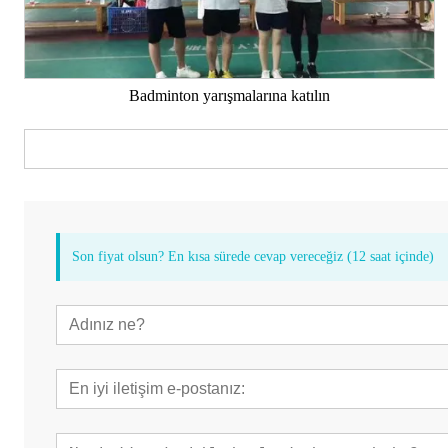
Badminton yarışmalarına katılın
Son fiyat olsun? En kısa sürede cevap vereceğiz (12 saat içinde)