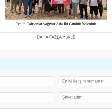
Tealth Çalışanlar yağıyor Ada İki Günlük Yolculuk
DAHA FAZLA YüKLE