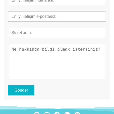
Gönder