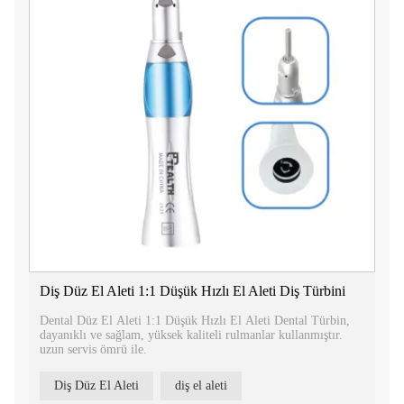
Diş Düz El Aleti 1:1 Düşük Hızlı El Aleti Diş Türbini
Dental Düz El Aleti 1:1 Düşük Hızlı El Aleti Dental Türbin,
dayanıklı ve sağlam, yüksek kaliteli rulmanlar kullanmıştır.
uzun servis ömrü ile.
Diş Düz El Aleti
diş el aleti