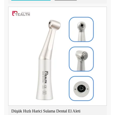
daha hızlı, daha güçlü
Düşük Hızlı Harici Sulama Dental El Aleti