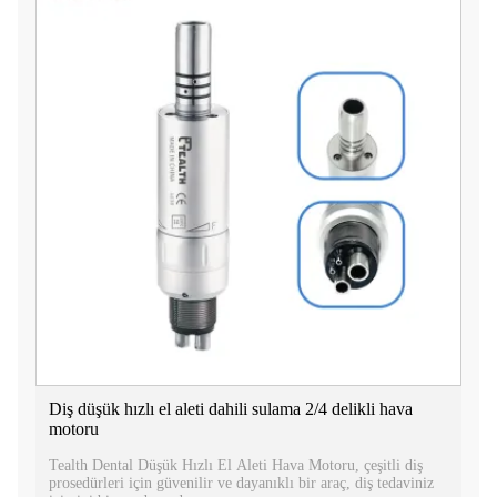
Diş düşük hızlı el aleti dahili sulama 2/4 delikli hava
motoru
Tealth Dental Düşük Hızlı El Aleti Hava Motoru, çeşitli diş
prosedürleri için güvenilir ve dayanıklı bir araç, diş tedaviniz