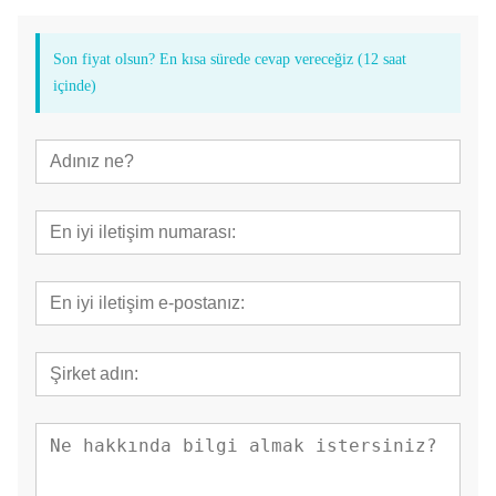
Son fiyat olsun? En kısa sürede cevap vereceğiz (12 saat
içinde)