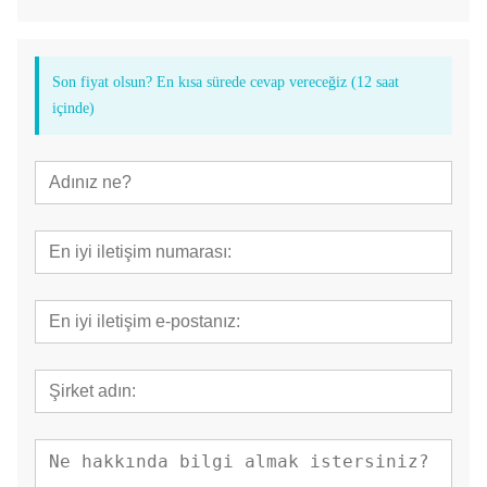
Son fiyat olsun? En kısa sürede cevap vereceğiz (12 saat
içinde)