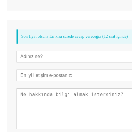
Son fiyat olsun? En kısa sürede cevap vereceğiz (12 saat içinde)