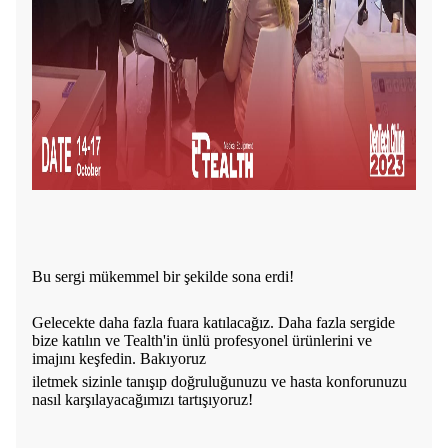
Bu sergi mükemmel bir şekilde sona erdi!
Gelecekte daha fazla fuara katılacağız. Daha fazla sergide
bize katılın ve Tealth'in ünlü profesyonel ürünlerini ve
imajını keşfedin. Bakıyoruz
iletmek
sizinle tanışıp doğruluğunuzu ve hasta konforunuzu
nasıl karşılayacağımızı tartışıyoruz!