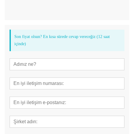
Son fiyat olsun? En kısa sürede cevap vereceğiz (12 saat
içinde)