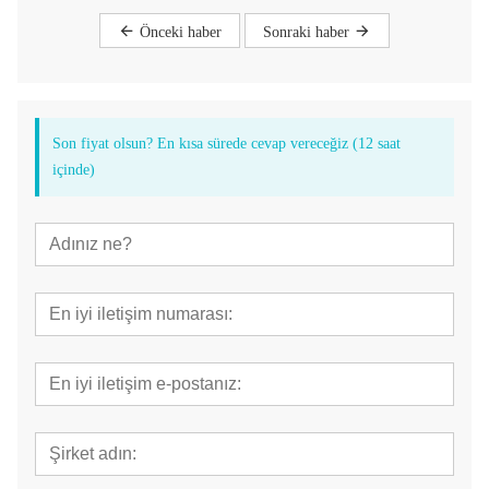
Önceki haber
Sonraki haber
Son fiyat olsun? En kısa sürede cevap vereceğiz (12 saat
içinde)