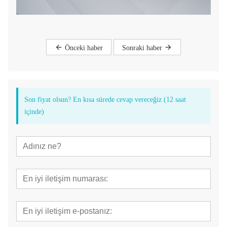
Önceki haber
Sonraki haber
Son fiyat olsun? En kısa sürede cevap vereceğiz (12 saat
içinde)