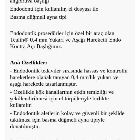
angldruva başlığı
Endodonti için kullanılır, el dosyası ile
Basma düğmeli ayna tipi
Endodontik prosedürler için özel bir araç olan
Tealth® 0,4 mm Yukarı ve Aşağı Hareketli Endo
Kontra Açı Başlığımız.
Ana Özellikler:
- Endodontik tedaviler sırasında hassas ve kontrollü
hareketlere olanak tanıyan 0,4 mm'lik yukarı ve
aşağı hareketle tasarlanmıştır.
- Özellikle kök kanallarının etkin temizliği ve
şekillendirilmesi için el törpüleriyle birlikte
kullanılır.
- Endodontik aletlerin kolay ve güvenli bir şekilde
takılması için basma düğmeli ayna tipiyle
donatılmıştır.