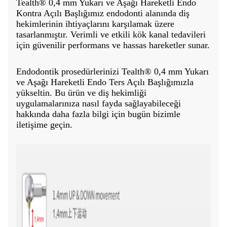
Tealth® 0,4 mm Yukarı ve Aşağı Hareketli Endo
Kontra Açılı Başlığımız endodonti alanında diş
hekimlerinin ihtiyaçlarını karşılamak üzere
tasarlanmıştır. Verimli ve etkili kök kanal tedavileri
için güvenilir performans ve hassas hareketler sunar.
Endodontik prosedürlerinizi Tealth® 0,4 mm Yukarı
ve Aşağı Hareketli Endo Ters Açılı Başlığımızla
yükseltin. Bu ürün ve diş hekimliği
uygulamalarınıza nasıl fayda sağlayabileceği
hakkında daha fazla bilgi için bugün bizimle
iletişime geçin.