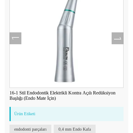
16-1 Stil Endodontik Elektrikli Kontra Açılı Redüksiyon
Başlığı (Endo Mate İçin)
Ürün Etiketi
endodonti parçaları
0,4 mm Endo Kafa