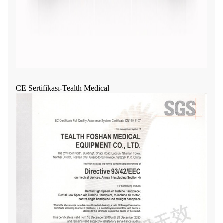
CE Sertifikası-Tealth Medical