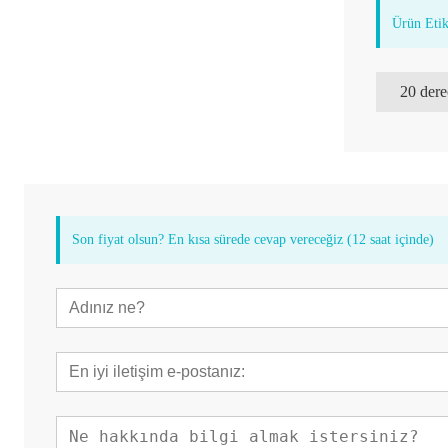
Ürün Etik
Son fiyat olsun? En kısa sürede cevap vereceğiz (12 saat içinde)