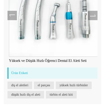
Yüksek ve Düşük Hızlı Öğrenci Dental El Aleti Seti
Ürün Etiketi
diş el aletleri
el parçası
yüksek hızlı türbinler
düşük hızlı diş el aleti
türbin el aleti kiti