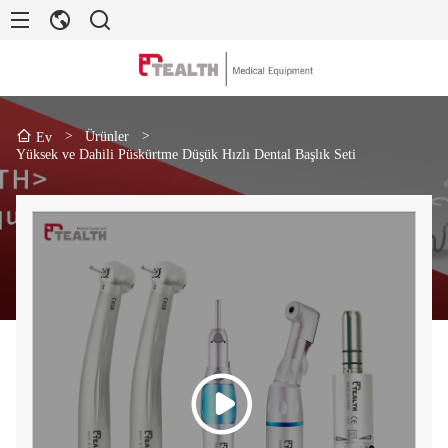
>
Ürünler
>
Ev
Yüksek ve Dahili Püskürtme Düşük Hızlı Dental Başlık Seti