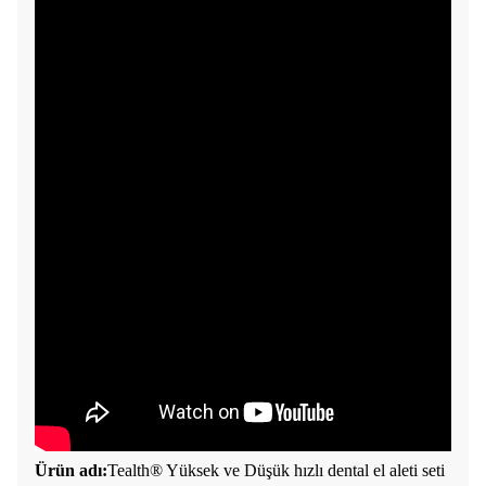
Ürün adı:
Tealth® Yüksek ve Düşük hızlı dental el aleti seti