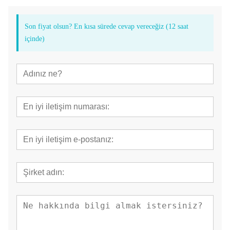
Son fiyat olsun? En kısa sürede cevap vereceğiz (12 saat
içinde)